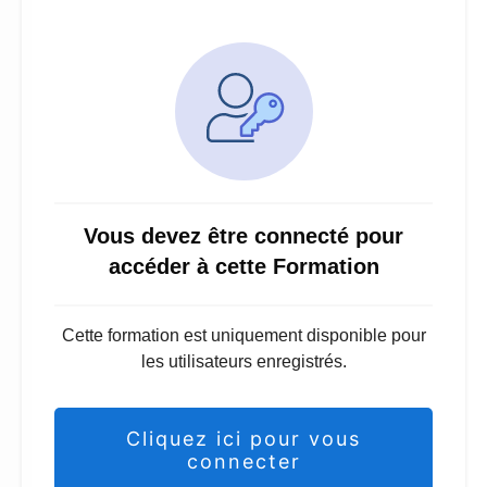
Vous devez être connecté pour
accéder à cette Formation
Cette formation est uniquement disponible pour
les utilisateurs enregistrés.
Cliquez ici pour vous
connecter