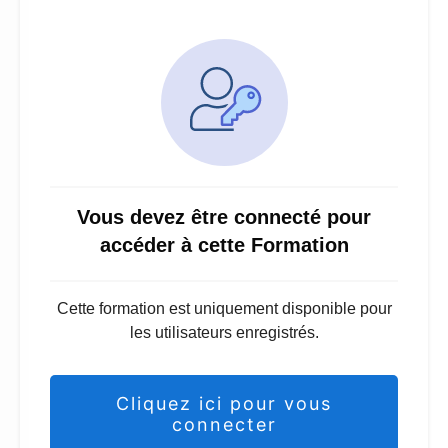
Vous devez être connecté pour
accéder à cette Formation
Cette formation est uniquement disponible pour
les utilisateurs enregistrés.
Cliquez ici pour vous
connecter