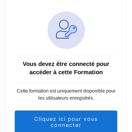
Vous devez être connecté pour
accéder à cette Formation
Cette formation est uniquement disponible pour
les utilisateurs enregistrés.
Cliquez ici pour vous
connecter