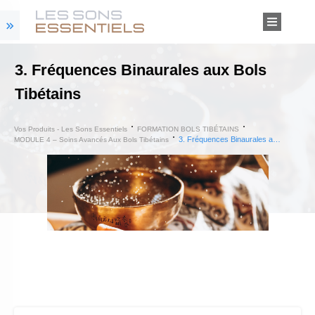
3. Fréquences Binaurales aux Bols
Tibétains
Vos Produits - Les Sons Essentiels
FORMATION BOLS TIBÉTAINS
3. Fréquences Binaurales aux Bols Tibétains
MODULE 4 – Soins Avancés Aux Bols Tibétains