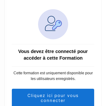
Vous devez être connecté pour
accéder à cette Formation
Cette formation est uniquement disponible pour
les utilisateurs enregistrés.
Cliquez ici pour vous
connecter