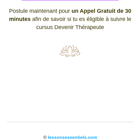
Postule maintenant pour
un Appel Gratuit de 30
minutes
afin de savoir si tu es éligible à suivre le
cursus Devenir Thérapeute
©
lessonsessentiels.com