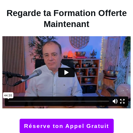
Regarde ta Formation Offerte
Maintenant
Réserve ton Appel Gratuit