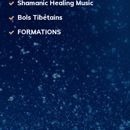
Shamanic Healing Music
Bols Tibétains
FORMATIONS