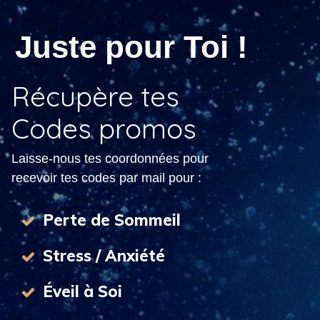
Juste pour Toi !
Récupère tes
Codes promos
Laisse-nous tes coordonnées pour
recevoir tes codes par mail pour :
Perte de Sommeil
Stress / Anxiété
Éveil à Soi