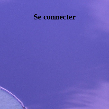
Se connecter