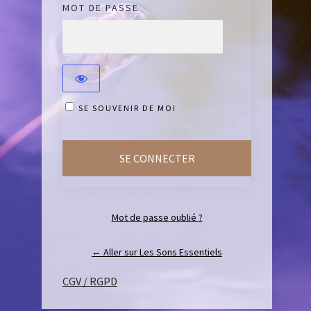
MOT DE PASSE
SE SOUVENIR DE MOI
Mot de passe oublié ?
← Aller sur Les Sons Essentiels
CGV / RGPD