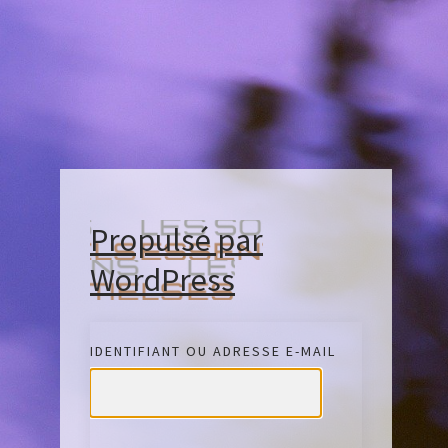
Propulsé par
WordPress
IDENTIFIANT OU ADRESSE E-MAIL