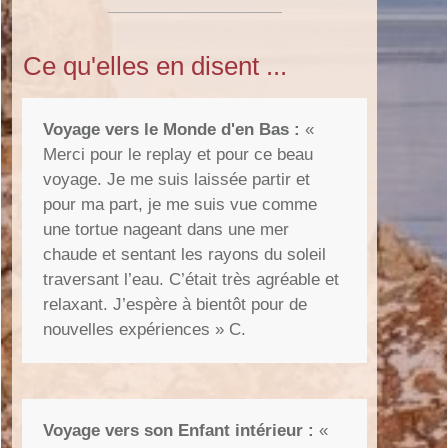
Ce qu'elles en disent ...
Voyage vers le Monde d'en Bas :
«
Merci pour le replay et pour ce beau
voyage. Je me suis laissée partir et
pour ma part, je me suis vue comme
une tortue nageant dans une mer
chaude et sentant les rayons du soleil
traversant l’eau. C’était très agréable et
relaxant. J’espère à bientôt pour de
nouvelles expériences » C.
Voyage vers son Enfant intérieur :
«