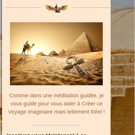
Comme dans une méditation guidée, je
vous guide pour vous aider à Créer ce
Voyage imaginaire mais tellement Réel !