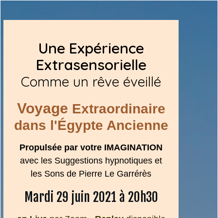
Une Expérience
Extrasensorielle
Comme un rêve éveillé
Voyage
Extraordinaire
dans l'Égypte Ancienne
Propulsée par votre IMAGINATION
avec les Suggestions hypnotiques et
les Sons de Pierre Le Garrérès
Mardi 29 juin 2021 à 20h30