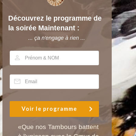
Découvrez le programme de
la soirée Maintenant
:
... ça n'engage à rien ...
Voir le programme
«Que nos Tambours battent