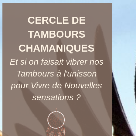
CERCLE DE
TAMBOURS
CHAMANIQUES
Et si on faisait vibrer nos
Tambours à l'unisson
pour Vivre de Nouvelles
sensations ?