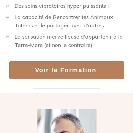
Des soins vibratoires hyper puissants !
La capacité de Rencontrer tes Animaux
Totems et le partager avec d'autres
La sensation merveilleuse d'appartenir à la
Terre-Mère (et non le contraire)
Voir la Formation