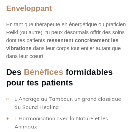
Enveloppant
En tant que thérapeute en énergétique ou praticien
Reiki (ou autre), tu peux désormais offrir des soins
dont tes patients
r
essentent concrètement les
vibrations
dans leur corps tout entier autant que
dans leur cœur!
Des
Bénéfices
formidables
pour tes patients
L'Ancrage au Tambour, un grand classique
du Sound Healing
L'Harmonisation avec la Nature et les
Animaux