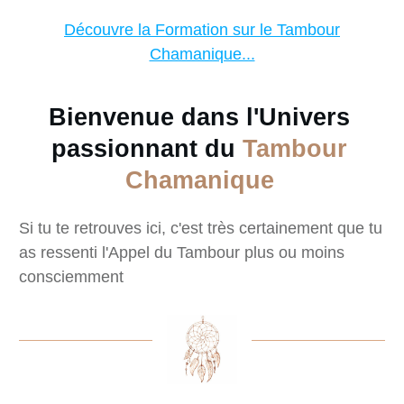
Découvre la Formation sur le Tambour
Chamanique...
Bienvenue dans l'Univers
passionnant du
Tambour
Chamanique
Si tu te retrouves ici, c'est très certainement que tu
as ressenti l'Appel du Tambour plus ou moins
consciemment