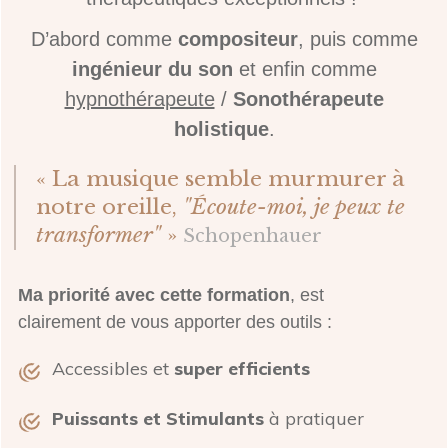
D’abord comme
compositeur
, puis comme
ingénieur du son
et enfin comme
hypnothérapeute
/
Sonothérapeute
holistique
.
« La musique semble murmurer à
notre oreille,
"Écoute-moi, je peux te
transformer"
»
Schopenhauer
Ma priorité avec cette formation
, est
clairement de vous apporter des outils :
Accessibles et
super efficients
Puissants et Stimulants
à pratiquer