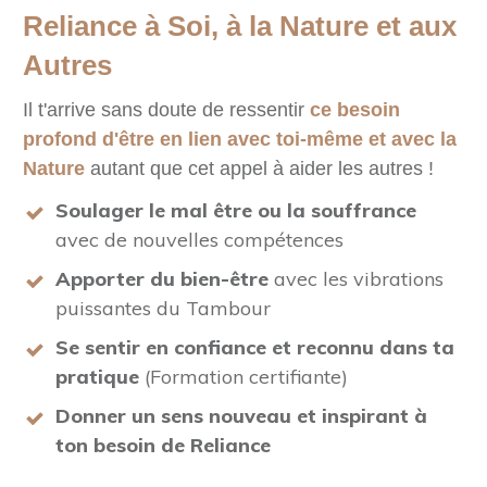
Reliance à Soi, à la Nature et aux
Autres
Il t'arrive sans doute de ressentir
ce besoin
profond d'être en lien avec toi-même et avec la
Nature
autant que cet appel à aider les autres !
Soulager le mal être ou la souffrance
avec de nouvelles compétences
Apporter du bien-être
avec les vibrations
puissantes du Tambour
Se sentir en confiance et reconnu dans ta
pratique
(Formation certifiante)
Donner un sens nouveau et inspirant à
ton besoin de Reliance