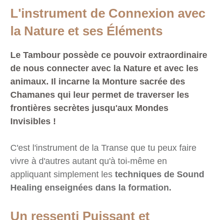
L'instrument de Connexion avec
la Nature et ses Éléments
Le Tambour possède ce pouvoir extraordinaire
de nous connecter avec la Nature et avec les
animaux. Il incarne la Monture sacrée des
Chamanes qui leur permet de traverser les
frontières secrètes jusqu'aux Mondes
Invisibles !
C'est l'instrument de la Transe que tu peux faire
vivre à d'autres autant qu'à toi-même en
appliquant simplement les
techniques de Sound
Healing enseignées dans la formation.
Un ressenti Puissant et