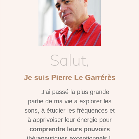
Salut,
Je suis Pierre Le Garrérès
J’ai passé la plus grande
partie de ma vie à explorer les
sons, à étudier les fréquences et
à apprivoiser leur énergie pour
comprendre leurs pouvoirs
thérapeutiques exceptionnels !