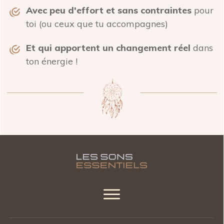
Avec peu d'
effort et sans contraintes
pour
toi (ou ceux que tu accompagnes)
Et qui apportent un changement réel
dans
ton énergie !