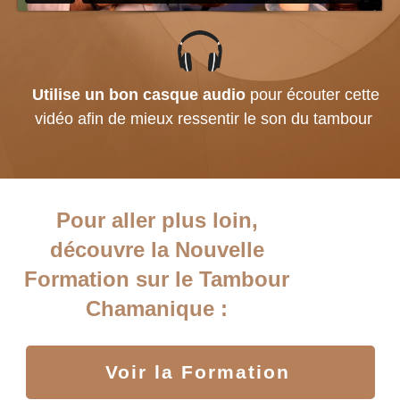
Utilise un bon casque audio
pour écouter cette
vidéo afin de mieux ressentir le son du tambour
Pour aller plus loin,
découvre la Nouvelle
Formation sur le Tambour
Chamanique :
Voir la Formation